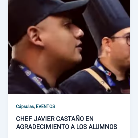
,
Cápsulas
EVENTOS
CHEF JAVIER CASTAÑO EN
AGRADECIMIENTO A LOS ALUMNOS