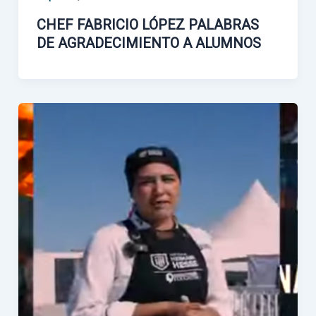
CHEF FABRICIO LÓPEZ PALABRAS
DE AGRADECIMIENTO A ALUMNOS