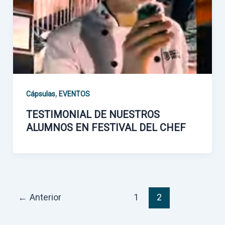
,
Cápsulas
EVENTOS
TESTIMONIAL DE NUESTROS
ALUMNOS EN FESTIVAL DEL CHEF
←
Anterior
1
2