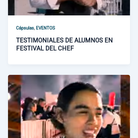
,
Cápsulas
EVENTOS
TESTIMONIALES DE ALUMNOS EN
FESTIVAL DEL CHEF