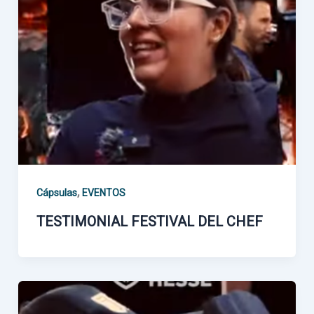
,
Cápsulas
EVENTOS
TESTIMONIAL FESTIVAL DEL CHEF