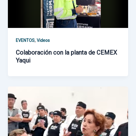
,
EVENTOS
Videos
Colaboración con la planta de CEMEX
Yaqui