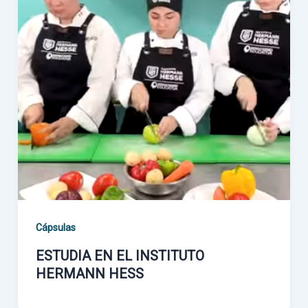
Cápsulas
ESTUDIA EN EL INSTITUTO
HERMANN HESS