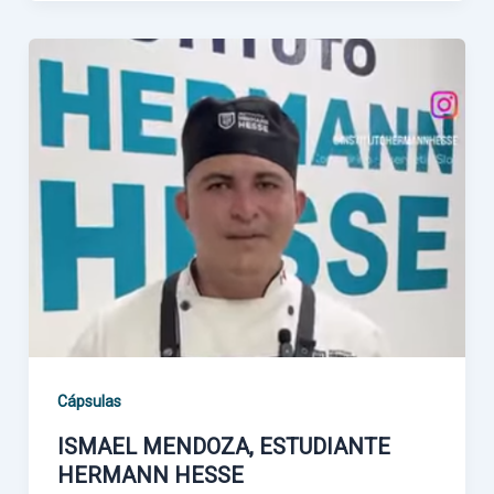
Cápsulas
ISMAEL MENDOZA, ESTUDIANTE
HERMANN HESSE