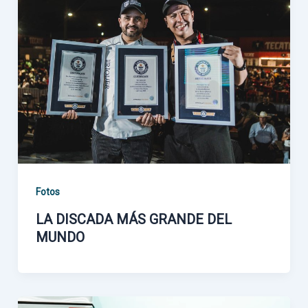
Fotos
LA DISCADA MÁS GRANDE DEL
MUNDO