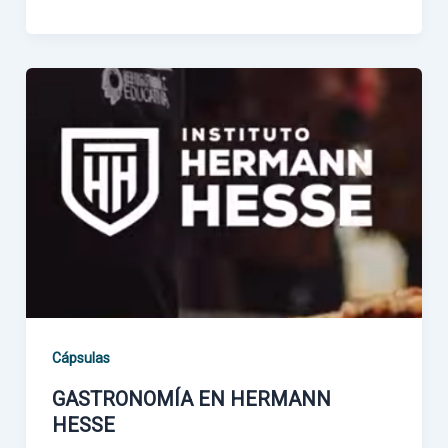
Cápsulas
GASTRONOMÍA EN HERMANN
HESSE