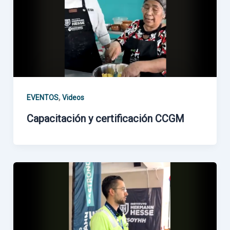
,
EVENTOS
Videos
Capacitación y certificación CCGM