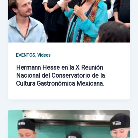
,
EVENTOS
Videos
Hermann Hesse en la X Reunión
Nacional del Conservatorio de la
Cultura Gastronómica Mexicana.