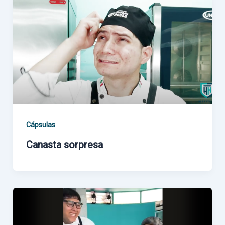
Cápsulas
Canasta sorpresa