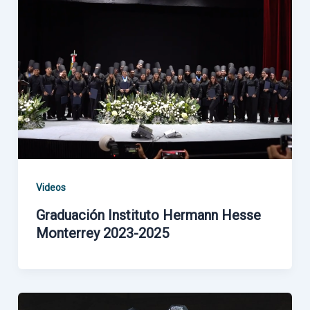
Videos
Graduación Instituto Hermann Hesse
Monterrey 2023-2025