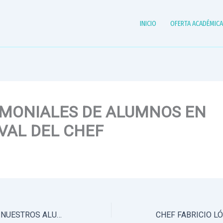
INICIO
OFERTA ACADÉMIC
IMONIALES DE ALUMNOS EN
VAL DEL CHEF
TESTIMONIAL DE NUESTROS ALUMNOS EN FESTIVAL DEL CHEF