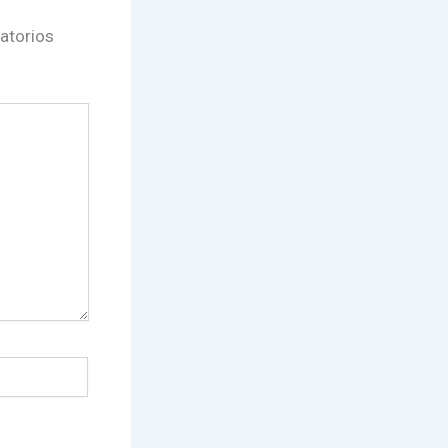
atorios