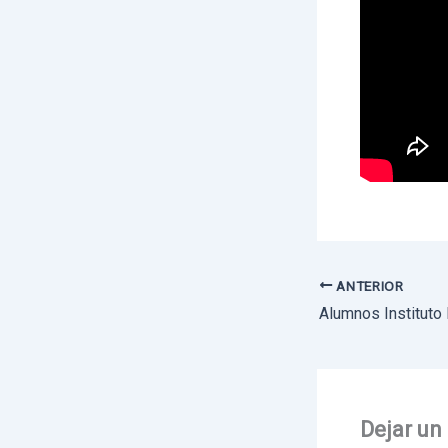
ANTERIOR
Dejar un