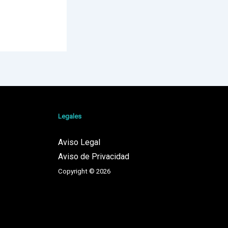
Legales
Aviso Legal
Aviso de Privacidad
Copyright © 2026