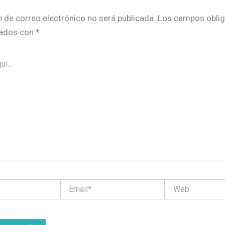
n de correo electrónico no será publicada.
Los campos oblig
ados con
*
Email*
Web