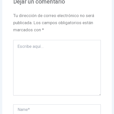
Dejar un comentario
Tu dirección de correo electrónico no será
publicada.
Los campos obligatorios están
marcados con
*
Escribe
aquí...
Name*