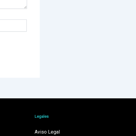
Legales
Aviso Legal