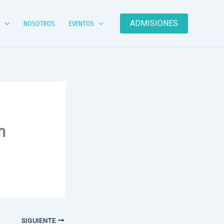
ADMISIONES
A
NOSOTROS
EVENTOS
n
SIGUIENTE