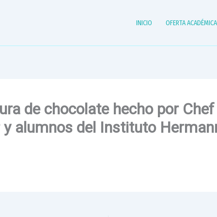
INICIO
OFERTA ACADÉMIC
ura de chocolate hecho por Chef
 y alumnos del Instituto Herman