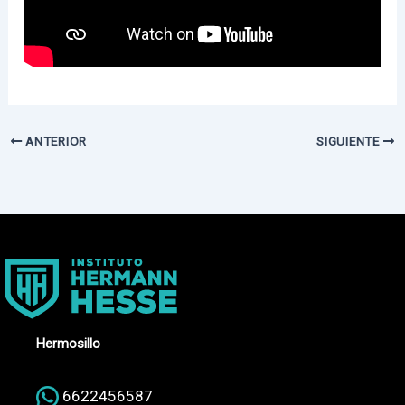
ANTERIOR
SIGUIENTE
Hermosillo
6622456587